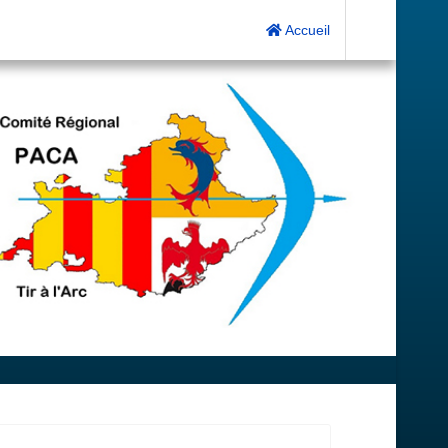
Accueil