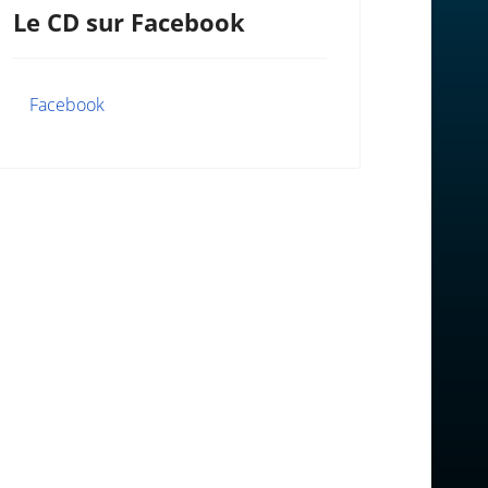
Le CD sur Facebook
Facebook